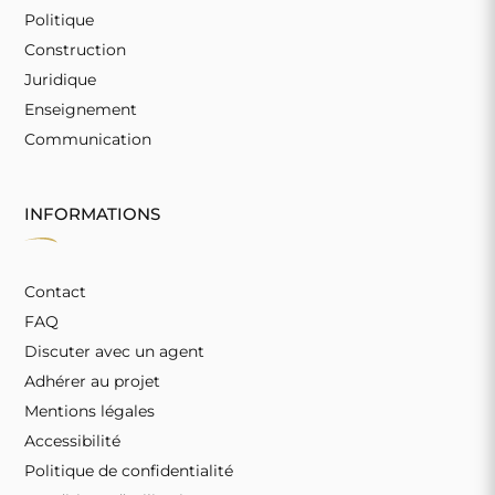
Politique
Construction
Juridique
Enseignement
Communication
INFORMATIONS
Contact
FAQ
Discuter avec un agent
Adhérer au projet
Mentions légales
Accessibilité
Politique de confidentialité