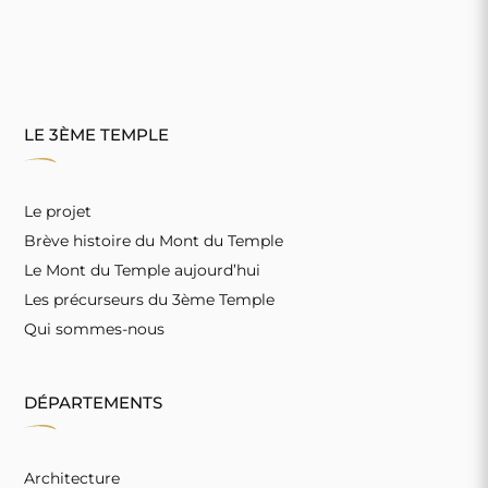
LE 3ÈME TEMPLE
Le projet
Brève histoire du Mont du Temple
Le Mont du Temple aujourd’hui
Les précurseurs du 3ème Temple
Qui sommes-nous
DÉPARTEMENTS
Architecture