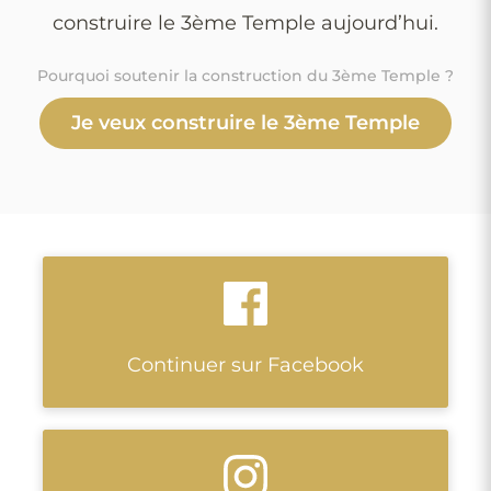
construire le 3ème Temple aujourd’hui.
Pourquoi soutenir la construction du 3ème Temple ?
Je veux construire le 3ème Temple
Continuer sur Facebook