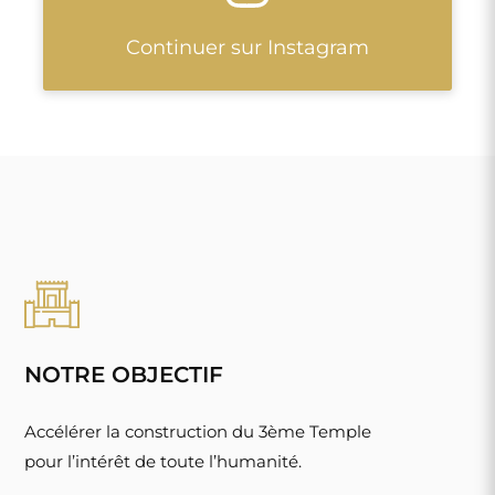
Continuer sur Instagram
NOTRE OBJECTIF
Accélérer la construction du 3ème Temple
pour l’intérêt de toute l’humanité.