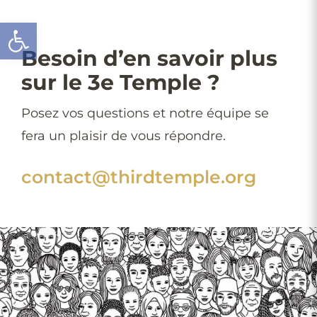
Ouvrir la barre d’outils
Besoin d’en savoir plus
sur le 3e Temple ?
Posez vos questions et notre équipe se
fera un plaisir de vous répondre.
contact@thirdtemple.org