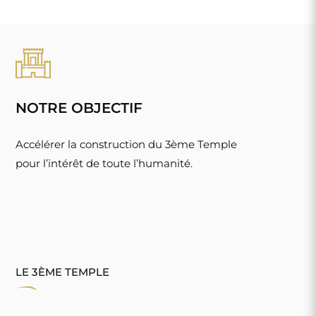
NOTRE OBJECTIF
Accélérer la construction du 3ème Temple
pour l’intérêt de toute l’humanité.
LE 3ÈME TEMPLE