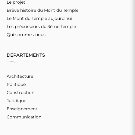
Le projet
Brève histoire du Mont du Temple
Le Mont du Temple aujourd’hui
Les précurseurs du 3ème Temple
Qui sommes-nous
DÉPARTEMENTS
Architecture
Politique
Construction
Juridique
Enseignement
Communication