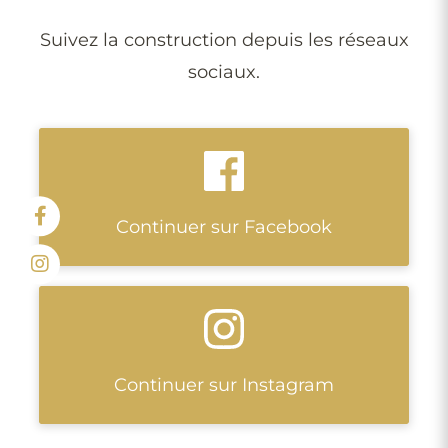
Suivez la construction depuis les réseaux
sociaux.
Continuer sur Facebook
Continuer sur Instagram