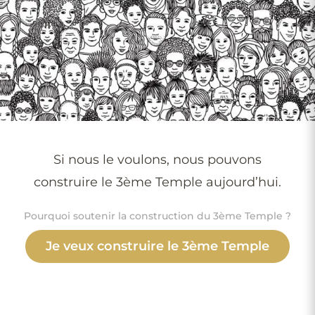
Si nous le voulons, nous pouvons
construire le 3ème Temple aujourd’hui.
Pourquoi soutenir la construction du 3ème Temple ?
Je veux construire le 3ème Temple