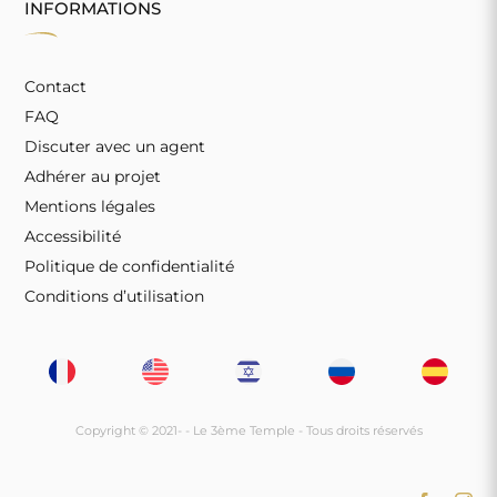
INFORMATIONS
Contact
FAQ
Discuter avec un agent
Adhérer au projet
Mentions légales
Accessibilité
Politique de confidentialité
Conditions d’utilisation
Copyright © 2021-
- Le 3ème Temple - Tous droits réservés