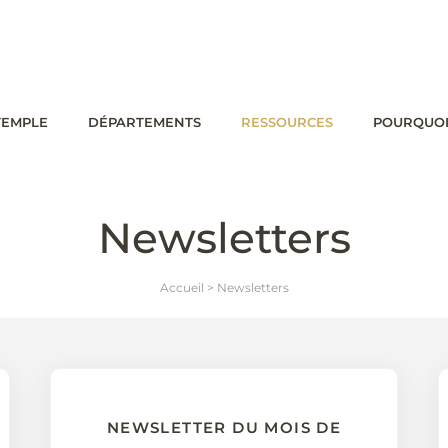
TEMPLE
DÉPARTEMENTS
RESSOURCES
POURQUOI
Newsletters
Accueil
>
Newsletters
NEWSLETTER DU MOIS DE