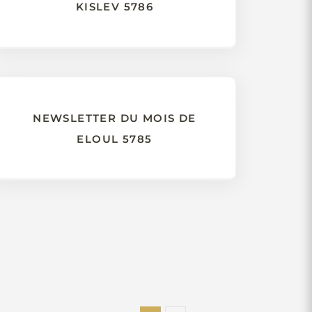
KISLEV 5786
NEWSLETTER DU MOIS DE
ELOUL 5785