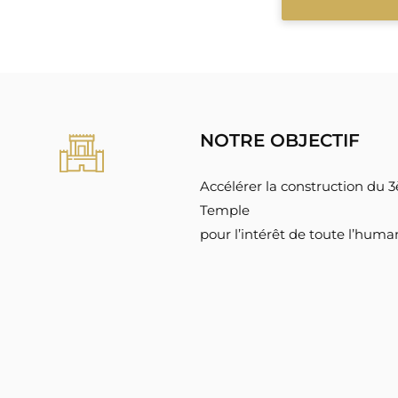
NOTRE OBJECTIF
Accélérer la construction du
Temple
pour l’intérêt de toute l’human