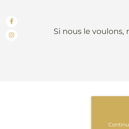
Si nous le voulons,
Continu