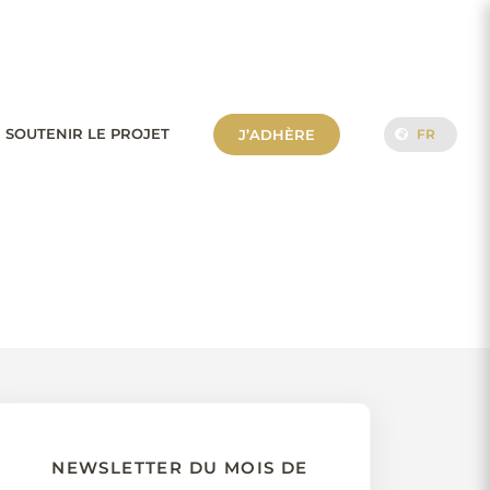
 SOUTENIR LE PROJET
J’ADHÈRE
FR
NEWSLETTER DU MOIS DE