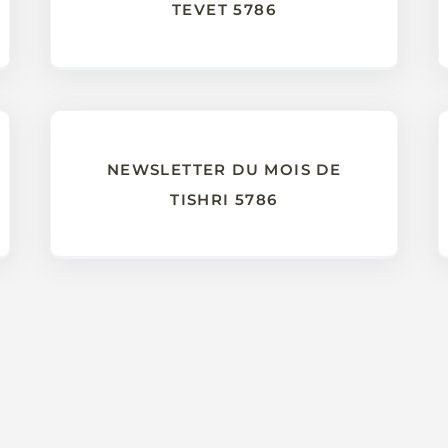
TEVET 5786
NEWSLETTER DU MOIS DE
TISHRI 5786