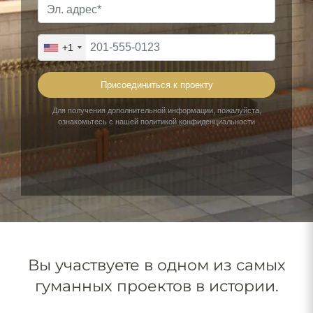
Вы участвуете в одном из самых
гуманных проектов в истории.