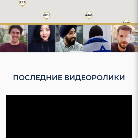
ПОСЛЕДНИЕ ВИДЕОРОЛИКИ