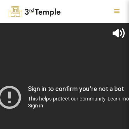
Skip
to
content