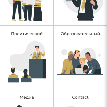
Политический
Образовательный
Медиа
Contact