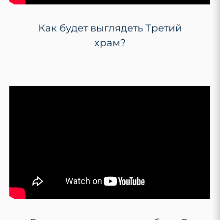
Как будет выглядеть Третий
храм?