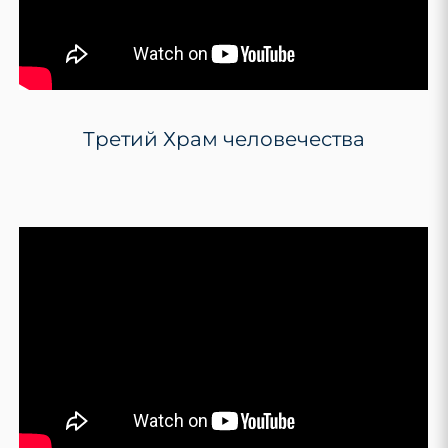
Третий Храм человечества