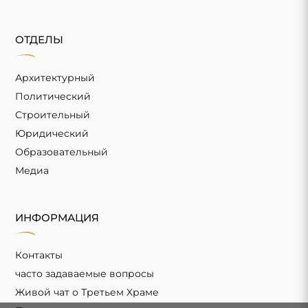
ОТДЕЛЫ
Архитектурный
Политический
Строительный
Юридический
Образовательный
Медиа
ИНФОРМАЦИЯ
Контакты
часто задаваемые вопросы
Живой чат о Третьем Храме