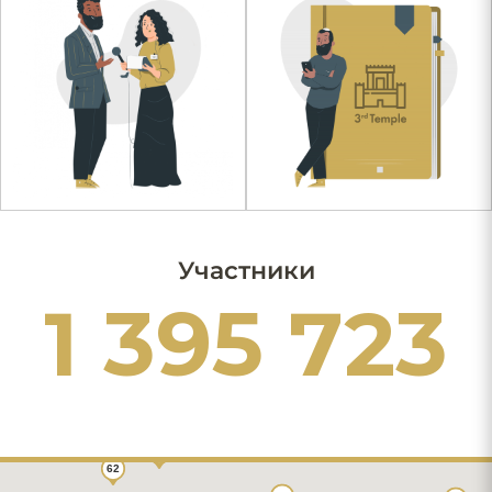
Участники