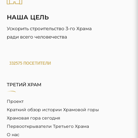
НАША ЦЕЛЬ
Ускорить строительство 3-го Храма
ради всего человечества
ТРЕТИЙ ХРАМ
Проект
Краткий обзор истории Храмовой горы
Храмовая гора сегодня
Первооткрыватели Третьего Храма
О нас