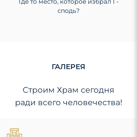
Где то место, которое избрал Г-
сподь?
ГАЛЕРЕЯ
Строим Храм сегодня
ради всего человечества!