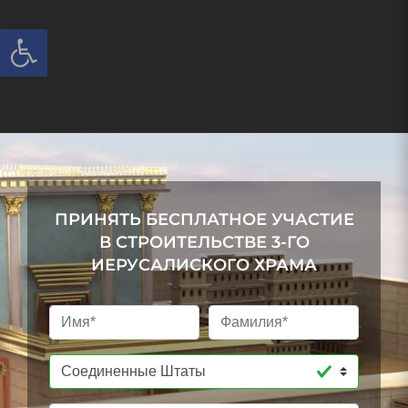
Open toolbar
ПРИНЯТЬ БЕСПЛАТНОЕ УЧАСТИЕ
В СТРОИТЕЛЬСТВЕ 3-ГО
ИЕРУСАЛИСКОГО ХРАМА