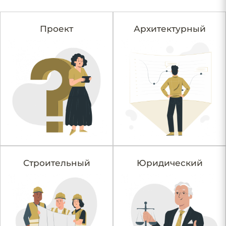
Проект
Архитектурный
Строительный
Юридический