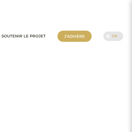
 SOUTENIR LE PROJET
J’ADHÈRE
FR