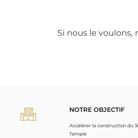
Si nous le voulons,
NOTRE OBJECTIF
Accélérer la construction du
Temple