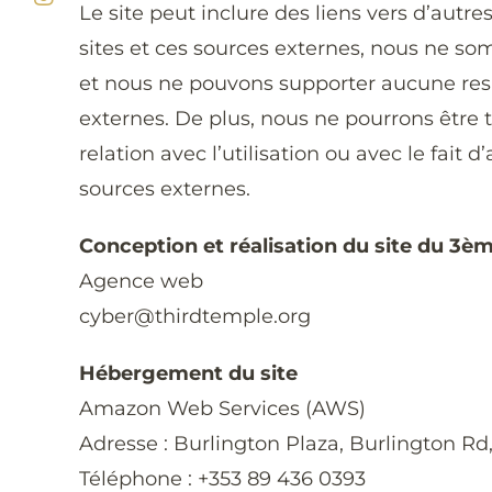
Le site peut inclure des liens vers d’aut
sites et ces sources externes, nous ne so
et nous ne pouvons supporter aucune respo
externes. De plus, nous ne pourrons être
relation avec l’utilisation ou avec le fait 
sources externes.
Conception et réalisation du site du 3è
Agence web
cyber@thirdtemple.org
Hébergement du site
Amazon Web Services (AWS)
Adresse : Burlington Plaza, Burlington Rd,
Téléphone : +353 89 436 0393