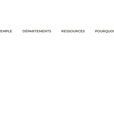
TEMPLE
DÉPARTEMENTS
RESSOURCES
POURQUOI