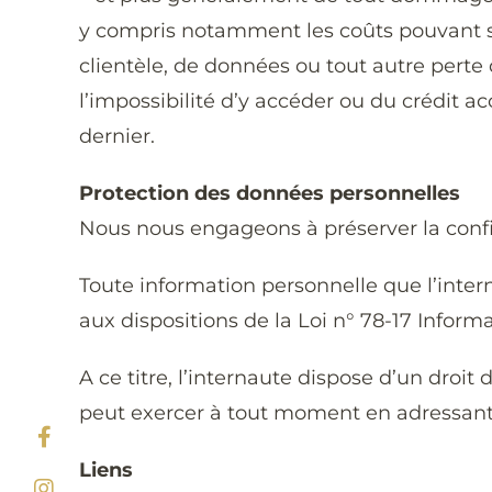
y compris notamment les coûts pouvant surv
clientèle, de données ou tout autre perte
l’impossibilité d’y accéder ou du crédit
dernier.
Protection des données personnelles
Nous nous engageons à préserver la confid
Toute information personnelle que l’inter
aux dispositions de la Loi n° 78-17 Informa
A ce titre, l’internaute dispose d’un droit
peut exercer à tout moment en adressant 
Liens