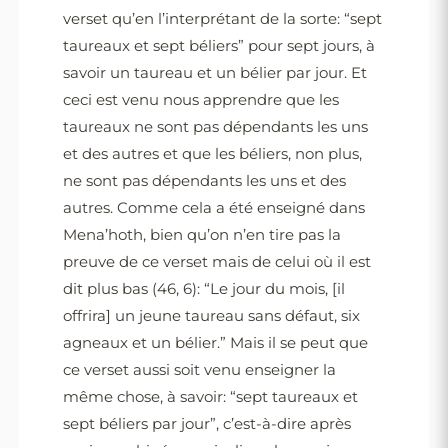
verset qu’en l’interprétant de la sorte: “sept
taureaux et sept béliers” pour sept jours, à
savoir un taureau et un bélier par jour. Et
ceci est venu nous apprendre que les
taureaux ne sont pas dépendants les uns
et des autres et que les béliers, non plus,
ne sont pas dépendants les uns et des
autres. Comme cela a été enseigné dans
Mena’hoth, bien qu’on n’en tire pas la
preuve de ce verset mais de celui où il est
dit plus bas (46, 6): “Le jour du mois, [il
offrira] un jeune taureau sans défaut, six
agneaux et un bélier.” Mais il se peut que
ce verset aussi soit venu enseigner la
même chose, à savoir: “sept taureaux et
sept béliers par jour”, c’est-à-dire après