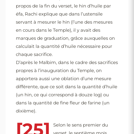
propos de la fin du verset, le hin d’huile par
éfa, Rachi explique que dans l’ustensile
servant à mesurer le hin (l’une des mesures
en cours dans le Temple), il y avait des
marques de graduation, grâce auxquelles on
calculait la quantité d’huile nécessaire pour
chaque sacrifice.
D’après le Malbim, dans le cadre des sacrifices
propres à l’inauguration du Temple, on
apportera aussi une oblation d’une mesure
différente, que ce soit dans la quantité d’huile
(un hin, ce qui correspond à douze log) ou
dans la quantité de fine fleur de farine (un
dixième).
[25]
Selon le sens premier du
verset, le septième mois