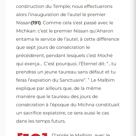
construction du Temple; nous effectuerons
alors l’inauguration de l’autel le premier
Nissan
(191)
. Comme cela s’est passé avec le
Michkan: c’est le premier Nissan qu’Aharon
entama le service de l’autel, à cette différence
que sept jours de consécration le
précédèrent, pendant lesquels c’est Moché
qui exerça… C’est pourquoi, l’Éternel dit: “…tu
prendras un jeune taureau sans défaut et tu
feras l’expiation du Sanctuaire”. ” Le Malbim
explique par ailleurs que, de la même
manière que le taureau des jours de
consécration à l’époque du Michna constituait
un sacrifice expiatoire, ce sera aussi le cas
dans les temps futurs.
D’après le Malbim, avec le