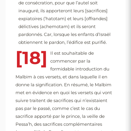
de consécration, pour que l’autel soit
inauguré, ils apporteront leurs [sacrifices]
expiatoires (’hatotam) et leurs [offrandes]
délictives (achemotam) et ils seront
pardonnés. Car, lorsque les enfants d’Israël
obtiennent le pardon, l’édifice est purifié.
[18]
Il est souhaitable de
commencer par la
formidable introduction du
Malbim à ces versets, et dans laquelle il en
donne la signification. En résumé, le Malbim
met en évidence en quoi les versets qui vont
suivre traitent de sacrifices qui n’existaient
pas par le passé, comme c’est le cas du
sacrifice apporté par le prince, la veille de
Pessa’h, des sacrifices complémentaires