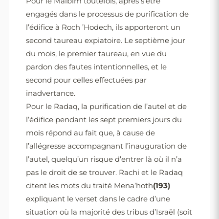
Pour le Malbim toutefois, après s’être
engagés dans le processus de purification de
l’édifice à Roch ’Hodech, ils apporteront un
second taureau expiatoire. Le septième jour
du mois, le premier taureau, en vue du
pardon des fautes intentionnelles, et le
second pour celles effectuées par
inadvertance.
Pour le Radaq, la purification de l’autel et de
l’édifice pendant les sept premiers jours du
mois répond au fait que, à cause de
l’allégresse accompagnant l’inauguration de
l’autel, quelqu’un risque d’entrer là où il n’a
pas le droit de se trouver. Rachi et le Radaq
citent les mots du traité Mena’hoth
(193)
expliquant le verset dans le cadre d’une
situation où la majorité des tribus d’Israël (soit