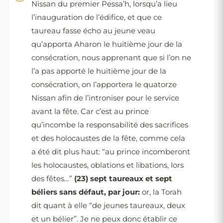
Nissan du premier Pessa’h, lorsqu’a lieu
l’inauguration de l’édifice, et que ce
taureau fasse écho au jeune veau
qu’apporta Aharon le huitième jour de la
consécration, nous apprenant que si l’on ne
l’a pas apporté le huitième jour de la
consécration, on l’apportera le quatorze
Nissan afin de l’introniser pour le service
avant la fête. Car c’est au prince
qu’incombe la responsabilité des sacrifices
et des holocaustes de la fête, comme cela
a été dit plus haut: “au prince incomberont
les holocaustes, oblations et libations, lors
des fêtes…”
(23)
sept taureaux et sept
béliers sans défaut, par jour:
or, la Torah
dit quant à elle “de jeunes taureaux, deux
et un bélier”. Je ne peux donc établir ce