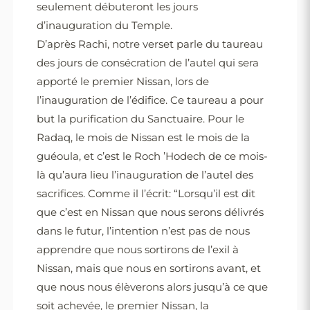
seulement débuteront les jours
d’inauguration du Temple.
D’après Rachi, notre verset parle du taureau
des jours de consécration de l’autel qui sera
apporté le premier Nissan, lors de
l’inauguration de l’édifice. Ce taureau a pour
but la purification du Sanctuaire. Pour le
Radaq, le mois de Nissan est le mois de la
guéoula, et c’est le Roch ’Hodech de ce mois-
là qu’aura lieu l’inauguration de l’autel des
sacrifices. Comme il l’écrit: “Lorsqu’il est dit
que c’est en Nissan que nous serons délivrés
dans le futur, l’intention n’est pas de nous
apprendre que nous sortirons de l’exil à
Nissan, mais que nous en sortirons avant, et
que nous nous élèverons alors jusqu’à ce que
soit achevée, le premier Nissan, la