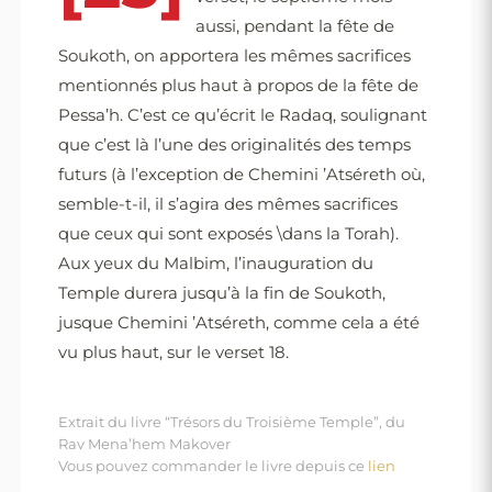
aussi, pendant la fête de
Soukoth, on apportera les mêmes sacrifices
mentionnés plus haut à propos de la fête de
Pessa’h. C’est ce qu’écrit le Radaq, soulignant
que c’est là l’une des originalités des temps
futurs (à l’exception de Chemini ’Atséreth où,
semble-t-il, il s’agira des mêmes sacrifices
que ceux qui sont exposés \dans la Torah).
Aux yeux du Malbim, l’inauguration du
Temple durera jusqu’à la fin de Soukoth,
jusque Chemini ’Atséreth, comme cela a été
vu plus haut, sur le verset 18.
Extrait du livre “Trésors du Troisième Temple”, du
Rav Mena’hem Makover
Vous pouvez commander le livre depuis ce
lien