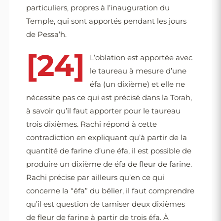
particuliers, propres à l’inauguration du
Temple, qui sont apportés pendant les jours
de Pessa’h.
[24]
L’oblation est apportée avec
le taureau à mesure d’une
éfa (un dixième) et elle ne
nécessite pas ce qui est précisé dans la Torah,
à savoir qu’il faut apporter pour le taureau
trois dixièmes. Rachi répond à cette
contradiction en expliquant qu’à partir de la
quantité de farine d’une éfa, il est possible de
produire un dixième de éfa de fleur de farine.
Rachi précise par ailleurs qu’en ce qui
concerne la “éfa” du bélier, il faut comprendre
qu’il est question de tamiser deux dixièmes
de fleur de farine à partir de trois éfa. À