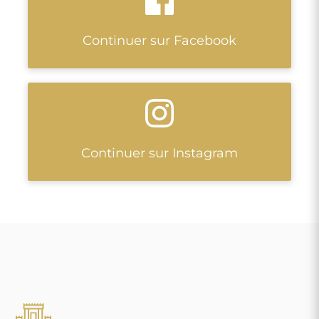
Continuer sur Facebook
Continuer sur Instagram