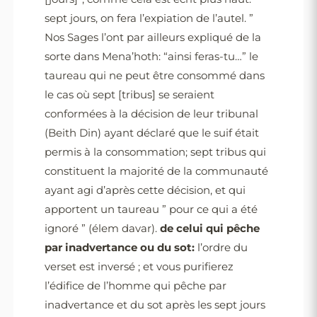
sept jours, on fera l’expiation de l’autel. ”
Nos Sages l’ont par ailleurs expliqué de la
sorte dans Mena’hoth: “ainsi feras-tu…” le
taureau qui ne peut être consommé dans
le cas où sept [tribus] se seraient
conformées à la décision de leur tribunal
(Beith Din) ayant déclaré que le suif était
permis à la consommation; sept tribus qui
constituent la majorité de la communauté
ayant agi d’après cette décision, et qui
apportent un taureau ” pour ce qui a été
ignoré ” (élem davar).
de celui qui pêche
par inadvertance ou du sot:
l’ordre du
verset est inversé ; et vous purifierez
l’édifice de l’homme qui pêche par
inadvertance et du sot après les sept jours