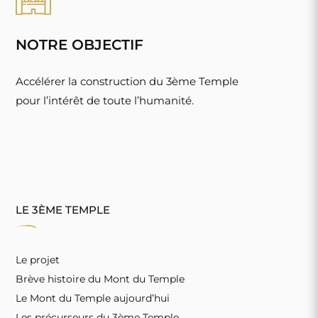
NOTRE OBJECTIF
Accélérer la construction du 3ème Temple
pour l’intérêt de toute l’humanité.
LE 3ÈME TEMPLE
Le projet
Brève histoire du Mont du Temple
Le Mont du Temple aujourd’hui
Les précurseurs du 3ème Temple