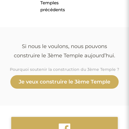
Temples
précédents
Si nous le voulons, nous pouvons
construire le 3ème Temple aujourd’hui.
Pourquoi soutenir la construction du 3ème Temple ?
Je veux construire le 3ème Temple