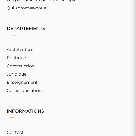
Qui sommes-nous
DÉPARTEMENTS
Architecture
Politique
Construction
Juridique
Enseignement
Communication
INFORMATIONS
Contact