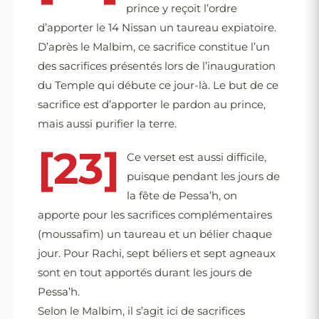
prince y reçoit l’ordre
d’apporter le 14 Nissan un taureau expiatoire.
D’après le Malbim, ce sacrifice constitue l’un
des sacrifices présentés lors de l’inauguration
du Temple qui débute ce jour-là. Le but de ce
sacrifice est d’apporter le pardon au prince,
mais aussi purifier la terre.
[23]
Ce verset est aussi difficile,
puisque pendant les jours de
la fête de Pessa’h, on
apporte pour les sacrifices complémentaires
(moussafim) un taureau et un bélier chaque
jour. Pour Rachi, sept béliers et sept agneaux
sont en tout apportés durant les jours de
Pessa’h.
Selon le Malbim, il s’agit ici de sacrifices