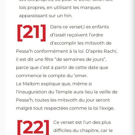
lois propres, en utilisant les marques
apparaissant sur un hin.
[21]
Dans ce verset,l es enfants
d’Israël reçoivent l’ordre
d’accomplir les mitsvoth de
Pessa’h conformément à la loi. D’après Rachi,
il est dit une fête “de semaines de jours”,
parce que c’est à partir de cette date que
commence le compte du ’omer.
Le Malbim explique que, même si
l’inauguration du Temple aura lieu la veille de
Pessa’h, toutes les mitsvoth du jour seront
malgré tout respectées comme la loi l’exige.
[22]
Ce verset est l’un des plus
difficiles du chapitre, car le