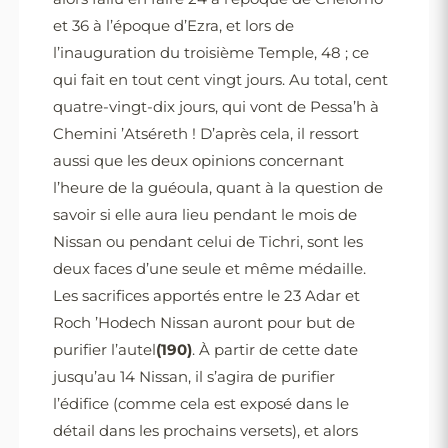
et 36 à l’époque d’Ezra, et lors de
l’inauguration du troisième Temple, 48 ; ce
qui fait en tout cent vingt jours. Au total, cent
quatre-vingt-dix jours, qui vont de Pessa’h à
Chemini ’Atséreth ! D’après cela, il ressort
aussi que les deux opinions concernant
l’heure de la guéoula, quant à la question de
savoir si elle aura lieu pendant le mois de
Nissan ou pendant celui de Tichri, sont les
deux faces d’une seule et même médaille.
Les sacrifices apportés entre le 23 Adar et
Roch ’Hodech Nissan auront pour but de
purifier l’autel
(190)
. À partir de cette date
jusqu’au 14 Nissan, il s’agira de purifier
l’édifice (comme cela est exposé dans le
détail dans les prochains versets), et alors