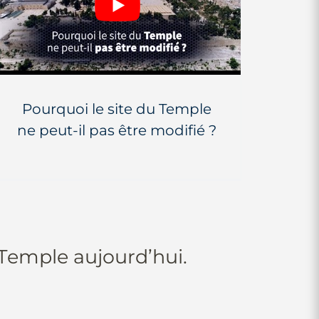
Pourquoi le site du Temple
ne peut-il pas être modifié ?
 Temple aujourd’hui.