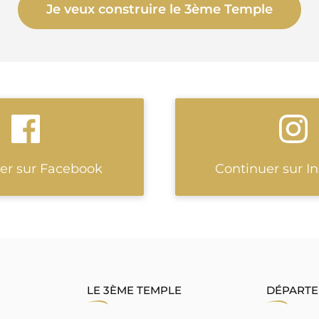
Je veux construire le 3ème Temple
er sur Facebook
Continuer sur I
LE 3ÈME TEMPLE
DÉPART