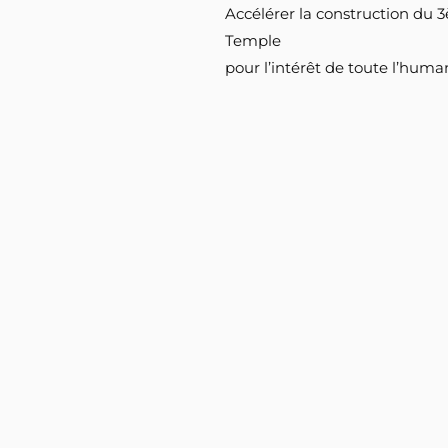
Accélérer la construction du
Temple
pour l’intérêt de toute l’human