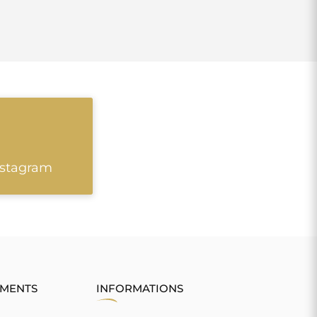
nstagram
EMENTS
INFORMATIONS