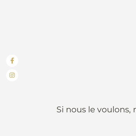
Si nous le voulons,