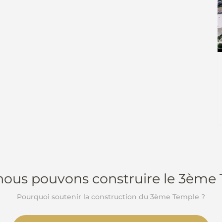
 nous pouvons construire le 3ème
Pourquoi soutenir la construction du 3ème Temple ?