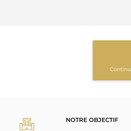
Continu
NOTRE OBJECTIF