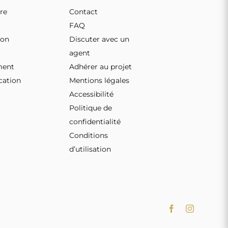
re
Contact
FAQ
ion
Discuter avec un
agent
ment
Adhérer au projet
ation
Mentions légales
Accessibilité
Politique de
confidentialité
Conditions
d’utilisation