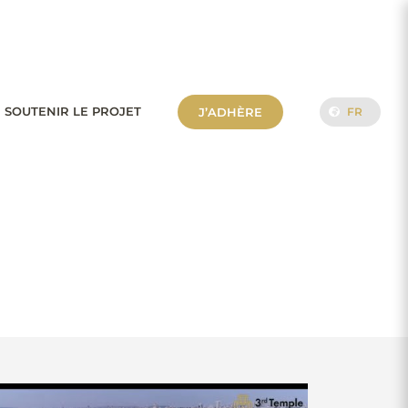
 SOUTENIR LE PROJET
J’ADHÈRE
FR