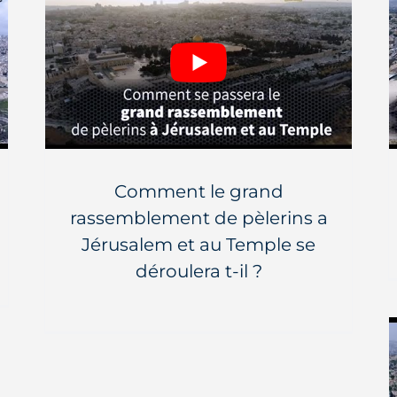
Comment le grand
rassemblement de pèlerins a
Jérusalem et au Temple se
déroulera t-il ?