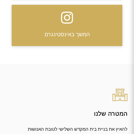
המשך באינסטינגרם
המטרה שלנו
להאיץ את בניית בית המקדש השלישי לטובת האנושות