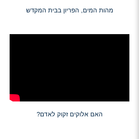
מהות המים, הפריון בבית המקדש
האם אלוקים זקוק לאדם?