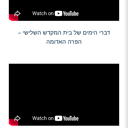
דברי הימים של בית המקדש השלישי –
הפרה האדומה