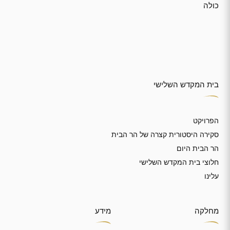
כולה
בית המקדש השלישי
הפרויקט
סקירה היסטורית קצרה של הר הבית
הר הבית היום
חלוצי בית המקדש השלישי
עלינו
מחלקה
מידע