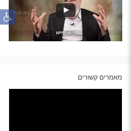
פתח
מאמרים קשורים