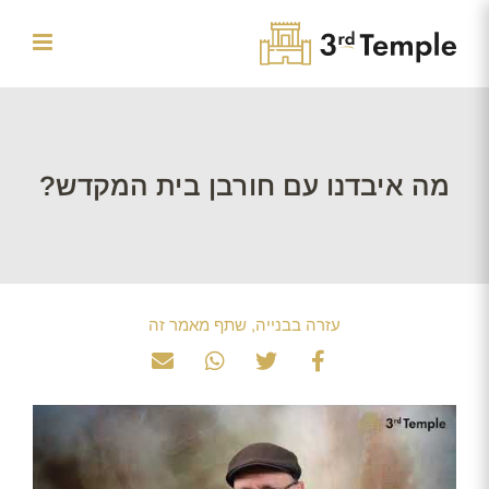
לג
תוכן
מה איבדנו עם חורבן בית המקדש?
עזרה בבנייה, שתף מאמר זה