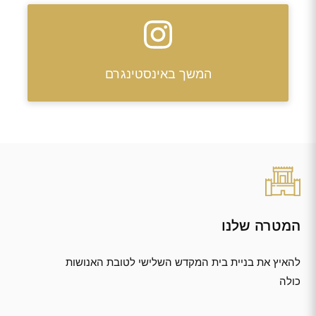
המשך באינסטינגרם
המטרה שלנו
להאיץ את בניית בית המקדש השלישי לטובת האנושות
כולה