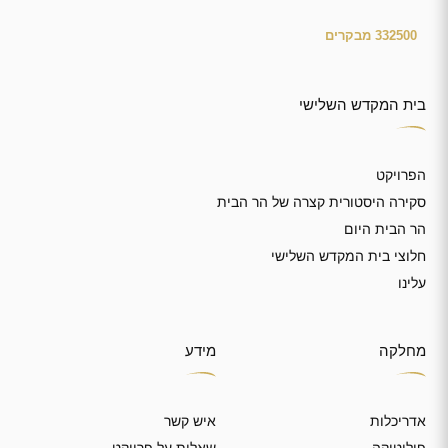
בית המקדש השלישי
הפרויקט
סקירה היסטורית קצרה של הר הבית
הר הבית היום
חלוצי בית המקדש השלישי
עלינו
מחלקה
מידע
אדריכלות
איש קשר
פוליטיקה
שאלות על פרויקט