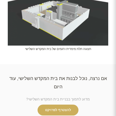
תצוגה תלת מימדית ודגמים של בית המקדש השלישי
אם נרצה, נוכל לבנות את בית המקדש השלישי, עוד
היום
מדוע לתמוך בבניית בית המקדש השלישי?
להצטרף לפרויקט