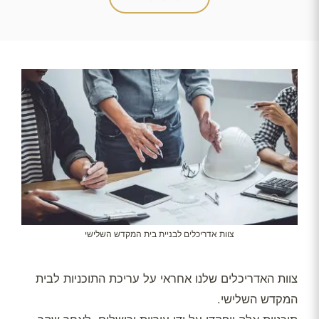
צוות אדריכלים לבניית בית המקדש השלישי
צוות האדריכלים שלנו אחראי על עריכת התוכניות לבית
המקדש השלישי.