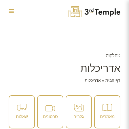
לג
תוכן
מחלקות
אדריכלות
דף הבית
»
אדריכלות
מאמרים
גלריה
סרטונים
שאלות