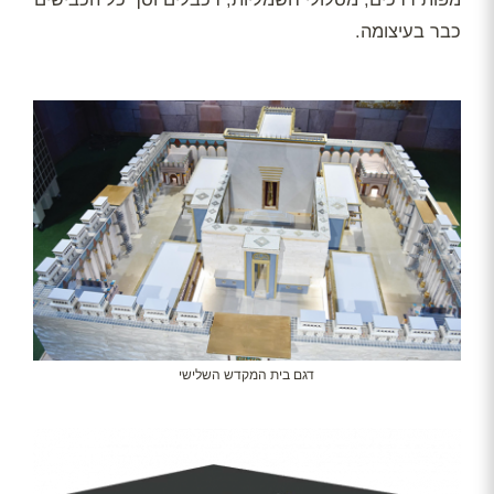
כבר בעיצומה.
דגם בית המקדש השלישי