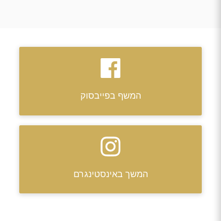
המשף בפייבסוק
המשך באינסטינגרם