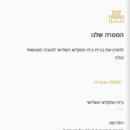
המטרה שלנו
להאיץ את בניית בית המקדש השלישי לטובת האנושות
כולה
בית המקדש השלישי
הפרויקט