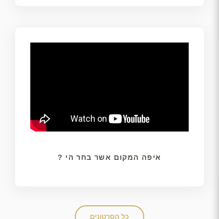
איפה המקום אשר בחר הי ?
כל הסרטונים