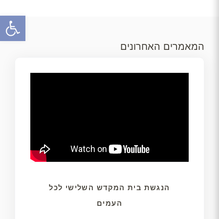
פתח
המאמרים האחרונים
הנגשת בית המקדש השלישי לכל
העמים