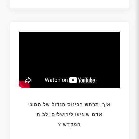
איך יתרחש הכינוס הגדול של המוני
אדם שיגיעו לירושלים ולבית
המקדש ?