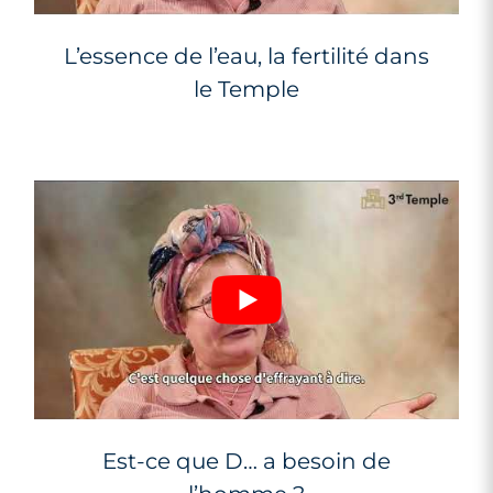
L’essence de l’eau, la fertilité dans
le Temple
Est-ce que D… a besoin de