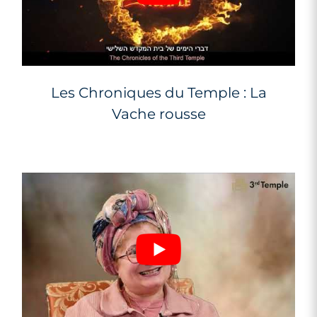
Les Chroniques du Temple : La
Vache rousse