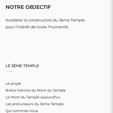
NOTRE OBJECTIF
Accélérer la construction du 3ème Temple
pour l’intérêt de toute l’humanité.
LE 3ÈME TEMPLE
Le projet
Brève histoire du Mont du Temple
Le Mont du Temple aujourd’hui
Les précurseurs du 3ème Temple
Qui sommes-nous