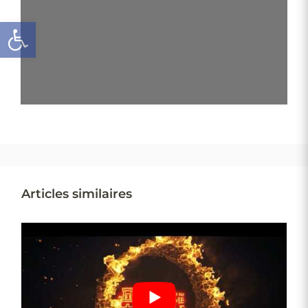
Ouvrir la barre d’outils
Articles similaires