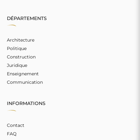
DÉPARTEMENTS
Architecture
Politique
Construction
Juridique
Enseignement
Communication
INFORMATIONS
Contact
FAQ