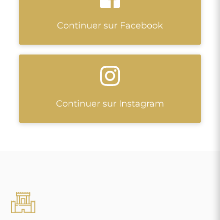
Continuer sur Facebook
Continuer sur Instagram