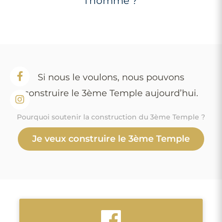
l’homme ?
Si nous le voulons, nous pouvons
construire le 3ème Temple aujourd’hui.
Pourquoi soutenir la construction du 3ème Temple ?
Je veux construire le 3ème Temple