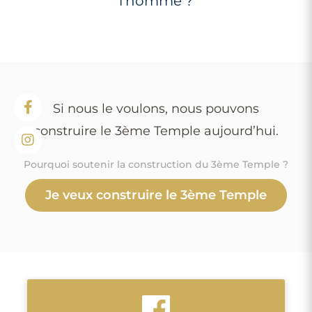
l’homme ?
Si nous le voulons, nous pouvons
construire le 3ème Temple aujourd’hui.
Pourquoi soutenir la construction du 3ème Temple ?
Je veux construire le 3ème Temple