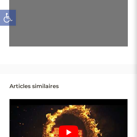
Ouvrir la barre d’outils
Articles similaires