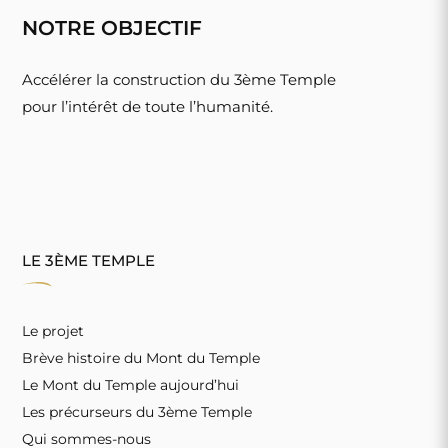
NOTRE OBJECTIF
Accélérer la construction du 3ème Temple
pour l’intérêt de toute l’humanité.
LE 3ÈME TEMPLE
Le projet
Brève histoire du Mont du Temple
Le Mont du Temple aujourd’hui
Les précurseurs du 3ème Temple
Qui sommes-nous