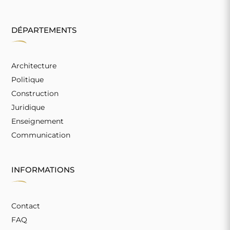
DÉPARTEMENTS
Architecture
Politique
Construction
Juridique
Enseignement
Communication
INFORMATIONS
Contact
FAQ