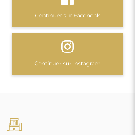
Continuer sur Facebook
Continuer sur Instagram