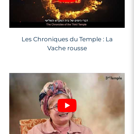
Les Chroniques du Temple : La
Vache rousse