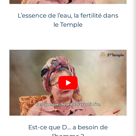
L’essence de l’eau, la fertilité dans
le Temple
Est-ce que D… a besoin de