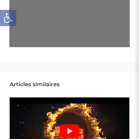
Ouvrir la barre d’outils
Articles similaires