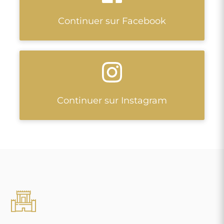
Continuer sur Facebook
Continuer sur Instagram