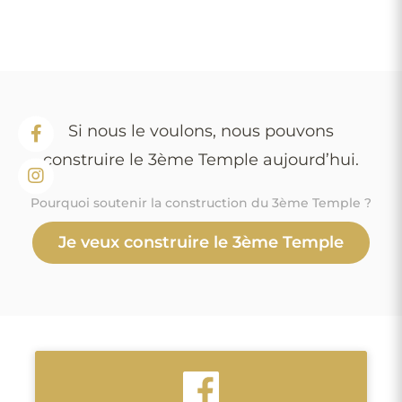
Si nous le voulons, nous pouvons
construire le 3ème Temple aujourd’hui.
Pourquoi soutenir la construction du 3ème Temple ?
Je veux construire le 3ème Temple