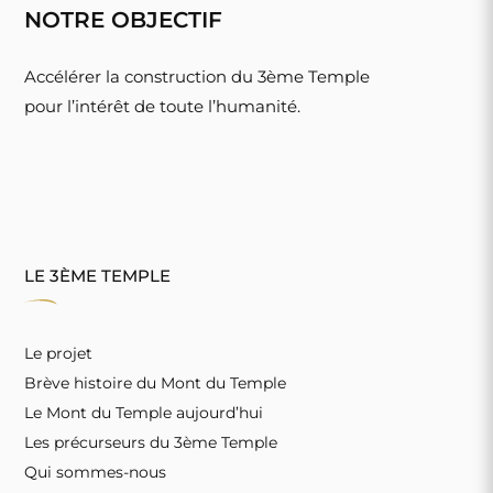
NOTRE OBJECTIF
Accélérer la construction du 3ème Temple
pour l’intérêt de toute l’humanité.
LE 3ÈME TEMPLE
Le projet
Brève histoire du Mont du Temple
Le Mont du Temple aujourd’hui
Les précurseurs du 3ème Temple
Qui sommes-nous