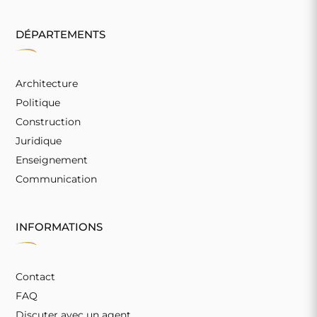
DÉPARTEMENTS
Architecture
Politique
Construction
Juridique
Enseignement
Communication
INFORMATIONS
Contact
FAQ
Discuter avec un agent