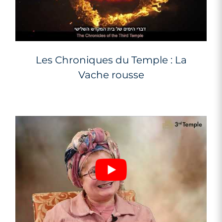
Les Chroniques du Temple : La
Vache rousse