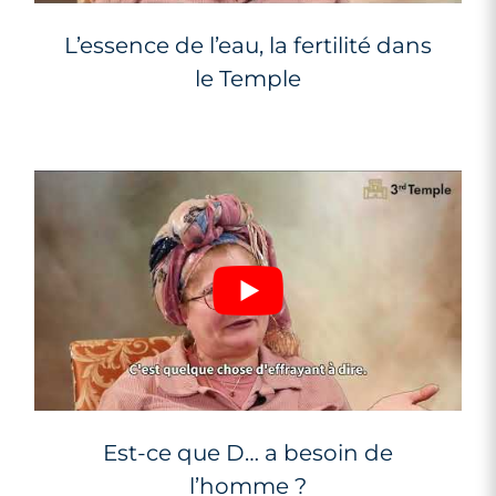
L’essence de l’eau, la fertilité dans
le Temple
Est-ce que D… a besoin de
l’homme ?