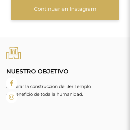
Continuar en Instagram
NUESTRO OBJETIVO
Acelerar la construcción del 3er Templo
en beneficio de toda la humanidad.