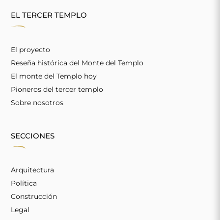
EL TERCER TEMPLO
El proyecto
Reseña histórica del Monte del Templo
El monte del Templo hoy
Pioneros del tercer templo
Sobre nosotros
SECCIONES
Arquitectura
Política
Construcción
Legal