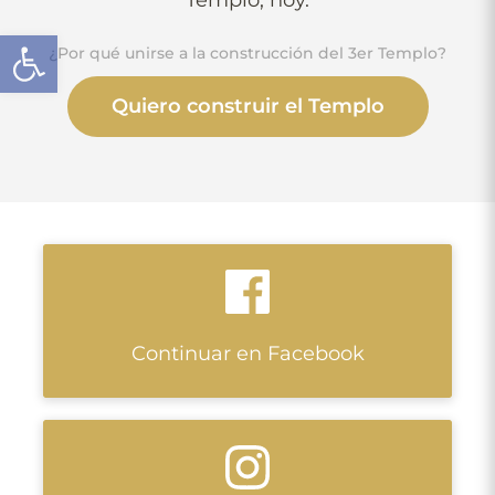
Open toolbar
¿Por qué unirse a la construcción del 3er Templo?
Quiero construir el Templo
Continuar en Facebook