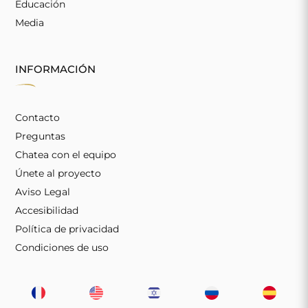
Educación
Media
INFORMACIÓN
Contacto
Preguntas
Chatea con el equipo
Únete al proyecto
Aviso Legal
Accesibilidad
Política de privacidad
Condiciones de uso