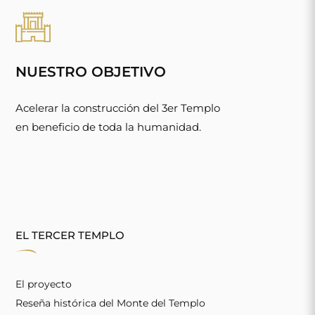
NUESTRO OBJETIVO
Acelerar la construcción del 3er Templo
en beneficio de toda la humanidad.
EL TERCER TEMPLO
El proyecto
Reseña histórica del Monte del Templo