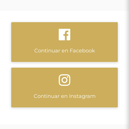
Continuar en Facebook
Continuar en Instagram