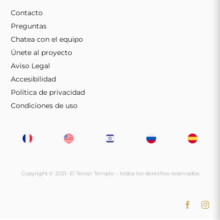
Contacto
Preguntas
Chatea con el equipo
Únete al proyecto
Aviso Legal
Accesibilidad
Política de privacidad
Condiciones de uso
Copyright © 2021-
El Tercer Templo – todos los derechos reservados