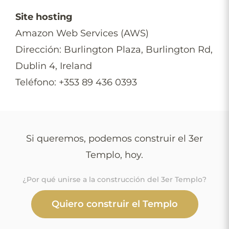
Site hosting
Amazon Web Services (AWS)
Dirección: Burlington Plaza, Burlington Rd,
Dublin 4, Ireland
Teléfono: +353 89 436 0393
Si queremos, podemos construir el 3er
Templo, hoy.
¿Por qué unirse a la construcción del 3er Templo?
Quiero construir el Templo