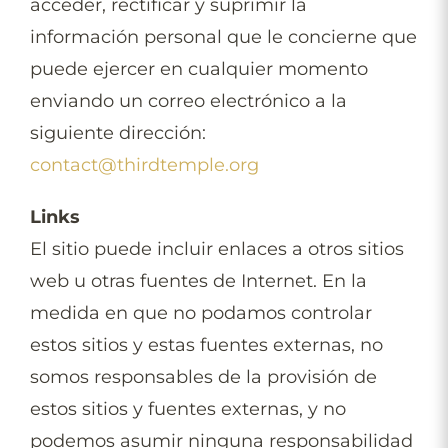
acceder, rectificar y suprimir la
información personal que le concierne que
puede ejercer en cualquier momento
enviando un correo electrónico a la
siguiente dirección:
contact@thirdtemple.org
Links
El sitio puede incluir enlaces a otros sitios
web u otras fuentes de Internet. En la
medida en que no podamos controlar
estos sitios y estas fuentes externas, no
somos responsables de la provisión de
estos sitios y fuentes externas, y no
podemos asumir ninguna responsabilidad