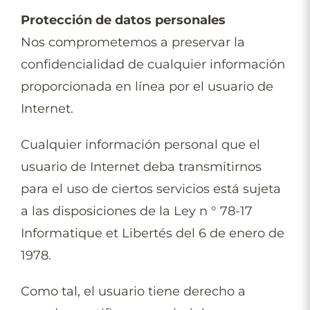
Protección de datos personales
Nos comprometemos a preservar la
confidencialidad de cualquier información
proporcionada en línea por el usuario de
Internet.
Cualquier información personal que el
usuario de Internet deba transmitirnos
para el uso de ciertos servicios está sujeta
a las disposiciones de la Ley n ° 78-17
Informatique et Libertés del 6 de enero de
1978.
Como tal, el usuario tiene derecho a