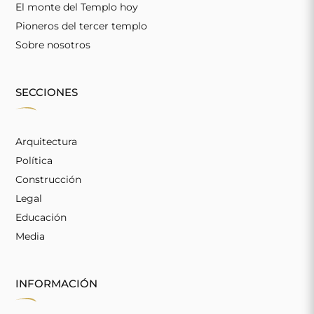
El monte del Templo hoy
Pioneros del tercer templo
Sobre nosotros
SECCIONES
Arquitectura
Política
Construcción
Legal
Educación
Media
INFORMACIÓN