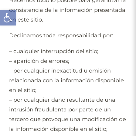
Hacemos todo lo posible para garantizar la
Open toolbar
consistencia de la información presentada
en este sitio.
Declinamos toda responsabilidad por:
– cualquier interrupción del sitio;
– aparición de errores;
– por cualquier inexactitud u omisión
relacionada con la información disponible
en el sitio;
– por cualquier daño resultante de una
intrusión fraudulenta por parte de un
tercero que provoque una modificación de
la información disponible en el sitio;