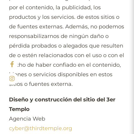
por el contenido, la publicidad, los
productos y los servicios. de estos sitios o
de fuentes externas. Además, no podemos
responsabilizarnos de ningún daño o
pérdida probados o alegados que resulten
de o estén relacionados con el uso o con el
hecho de haber confiado en el contenido,
bienes o servicios disponibles en estos
sitios o fuentes externa.
Diseño y construcción del sitio del 3er
Templo
Agencia Web
cyber@thirdtemple.org