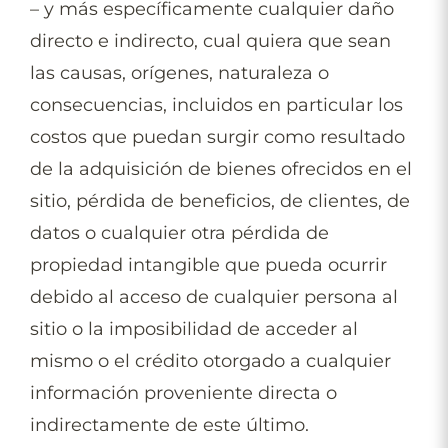
– y más específicamente cualquier daño
directo e indirecto, cual quiera que sean
las causas, orígenes, naturaleza o
consecuencias, incluidos en particular los
costos que puedan surgir como resultado
de la adquisición de bienes ofrecidos en el
sitio, pérdida de beneficios, de clientes, de
datos o cualquier otra pérdida de
propiedad intangible que pueda ocurrir
debido al acceso de cualquier persona al
sitio o la imposibilidad de acceder al
mismo o el crédito otorgado a cualquier
información proveniente directa o
indirectamente de este último.